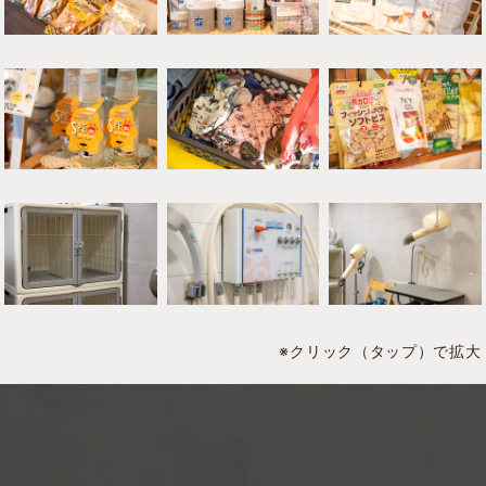
※クリック（タップ）で拡大