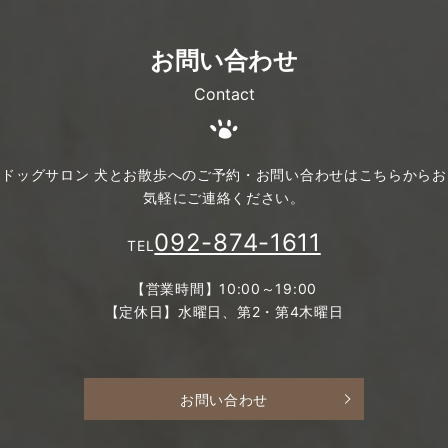
お問い合わせ
Contact
ドッグサロン 犬とお散歩へのご予約・お問い合わせは
こちらからお
気軽にご連絡ください。
092-874-1611
TEL
【営業時間】10:00～19:00
【定休日】水曜日、第2・第4木曜日
お問い合わせ