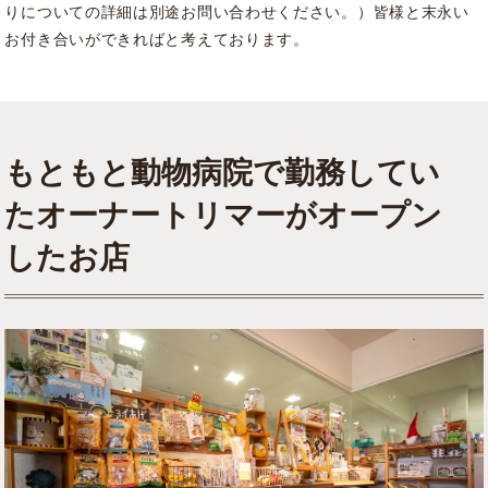
りについての詳細は別途お問い合わせください。）皆様と末永い
お付き合いができればと考えております。
もともと動物病院で勤務してい
たオーナートリマーがオープン
したお店