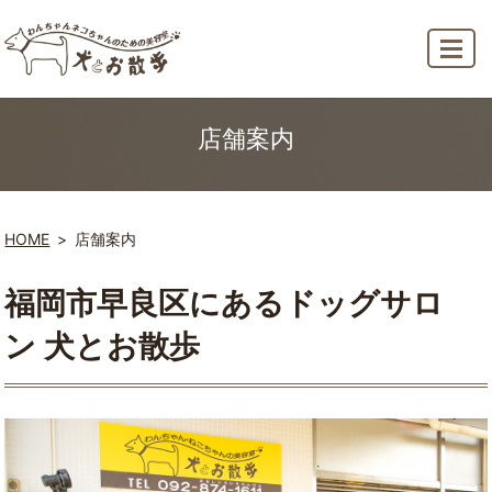
MENU
店舗案内
HOME
店舗案内
福岡市早良区にあるドッグサロ
ン 犬とお散歩