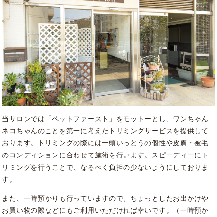
当サロンでは「ペットファースト」をモットーとし、ワンちゃん
ネコちゃんのことを第一に考えたトリミングサービスを提供して
おります。
トリミングの際には一頭いっとうの個性や皮膚・被毛
のコンディションに合わせて施術を行います。スピーディーにト
リミングを行うことで、なるべく負担の少ないようにしておりま
す。
また、一時預かりも行っていますので、ちょっとしたお出かけや
お買い物の際などにもご利用いただければ幸いです。（一時預か