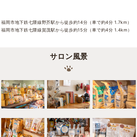
福岡市地下鉄七隈線野芥駅から徒歩約14分（車で約4分 1.7km）
福岡市地下鉄七隈線賀茂駅から徒歩約15分（車で約4分 1.4km）
サロン風景