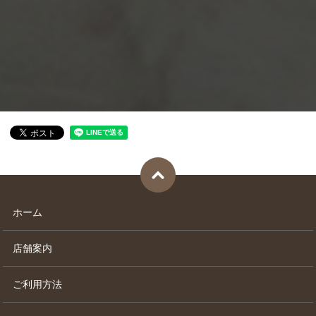
ホーム
店舗案内
ご利用方法