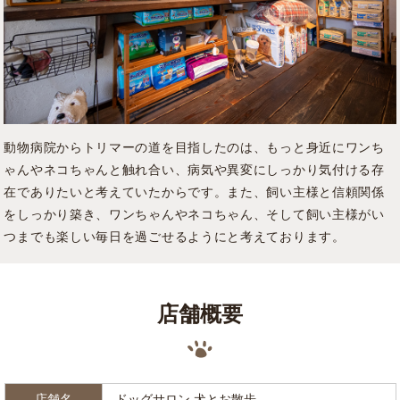
動物病院からトリマーの道を目指したのは、もっと身近にワンち
ゃんやネコちゃんと触れ合い、病気や異変にしっかり気付ける存
在でありたいと考えていたからです。
また、飼い主様と信頼関係
をしっかり築き、ワンちゃんやネコちゃん、そして飼い主様がい
つまでも楽しい毎日を過ごせるようにと考えております。
店舗概要
店舗名
ドッグサロン 犬とお散歩